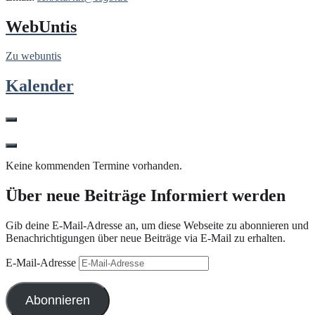
WebUntis
Zu webuntis
Kalender
Keine kommenden Termine vorhanden.
Über neue Beiträge Informiert werden
Gib deine E-Mail-Adresse an, um diese Webseite zu abonnieren und
Benachrichtigungen über neue Beiträge via E-Mail zu erhalten.
E-Mail-Adresse
Abonnieren