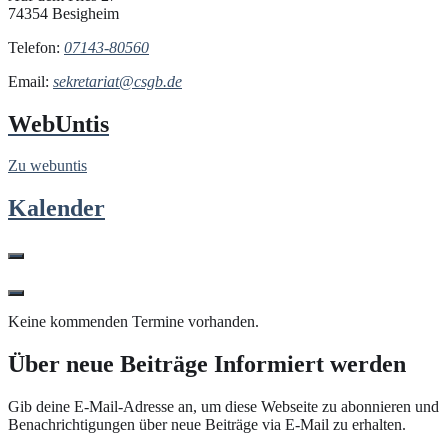
74354 Besigheim
Telefon:
07143-80560
Email:
sekretariat@csgb.de
WebUntis
Zu webuntis
Kalender
Keine kommenden Termine vorhanden.
Über neue Beiträge Informiert werden
Gib deine E-Mail-Adresse an, um diese Webseite zu abonnieren und
Benachrichtigungen über neue Beiträge via E-Mail zu erhalten.