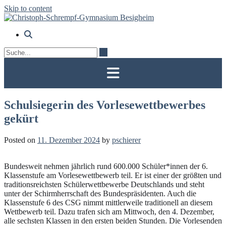
Skip to content
Schulsiegerin des Vorlesewettbewerbes
gekürt
Posted on
11. Dezember 2024
by
pschierer
Bundesweit nehmen jährlich rund 600.000 Schüler*innen der 6.
Klassenstufe am Vorlesewettbewerb teil. Er ist einer der größten und
traditionsreichsten Schülerwettbewerbe Deutschlands und steht
unter der Schirmherrschaft des Bundespräsidenten. Auch die
Klassenstufe 6 des CSG nimmt mittlerweile traditionell an diesem
Wettbewerb teil. Dazu trafen sich am Mittwoch, den 4. Dezember,
alle sechsten Klassen in den ersten beiden Stunden. Die Vorlesenden