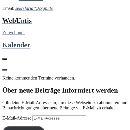
Email:
sekretariat@csgb.de
WebUntis
Zu webuntis
Kalender
Keine kommenden Termine vorhanden.
Über neue Beiträge Informiert werden
Gib deine E-Mail-Adresse an, um diese Webseite zu abonnieren und
Benachrichtigungen über neue Beiträge via E-Mail zu erhalten.
E-Mail-Adresse