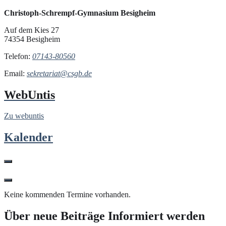
Christoph-Schrempf-Gymnasium Besigheim
Auf dem Kies 27
74354 Besigheim
Telefon:
07143-80560
Email:
sekretariat@csgb.de
WebUntis
Zu webuntis
Kalender
Keine kommenden Termine vorhanden.
Über neue Beiträge Informiert werden